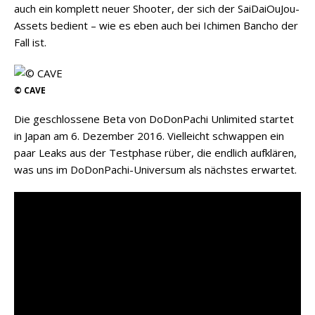
auch ein komplett neuer Shooter, der sich der SaiDaiOuJou-
Assets bedient – wie es eben auch bei Ichimen Bancho der
Fall ist.
© CAVE
Die geschlossene Beta von DoDonPachi Unlimited startet
in Japan am 6. Dezember 2016. Vielleicht schwappen ein
paar Leaks aus der Testphase rüber, die endlich aufklären,
was uns im DoDonPachi-Universum als nächstes erwartet.