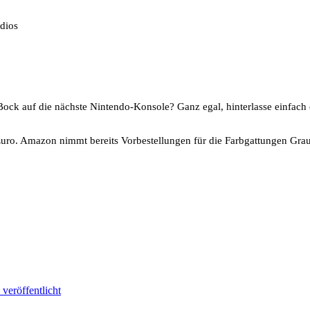
dios
Bock auf die nächste Nintendo-Konsole? Ganz egal, hinterlasse einfach
Euro. Amazon nimmt bereits Vorbestellungen für die Farbgattungen Gr
veröffentlicht