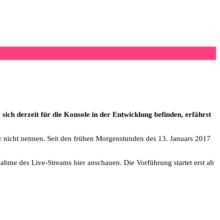
ch derzeit für die Konsole in der Entwicklung befinden, erfährst
r nicht nennen. Seit den frühen Morgenstunden des 13. Januars 2017
fnahme des Live-Streams hier anschauen. Die Vorführung startet erst ab