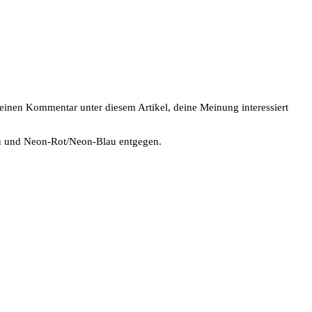
 einen Kommentar unter diesem Artikel, deine Meinung interessiert
au und Neon-Rot/Neon-Blau entgegen.