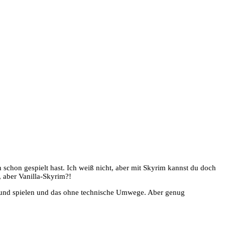
 schon gespielt hast. Ich weiß nicht, aber mit Skyrim kannst du doch
 aber Vanilla-Skyrim?!
en und spielen und das ohne technische Umwege. Aber genug