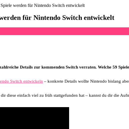
Spiele werden für Nintendo Switch entwickelt
werden für Nintendo Switch entwickelt
lreiche Details zur kommenden Switch verraten. Welche 59 Spiele si
tendo Switch entwickeln
– konkrete Details wollte Nintendo bislang abe
dir diese einfach viel zu früh stattgefunden hat – kannst du dir die Au