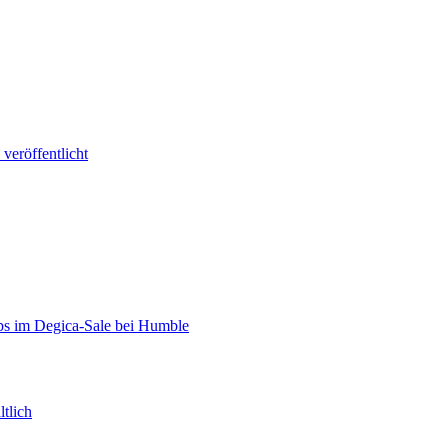
veröffentlicht
s im Degica-Sale bei Humble
ltlich