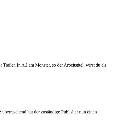
ailer. In A.I am Monster, so der Arbeitstitel, wirst du als
nz überraschend hat der zuständige Publisher nun einen