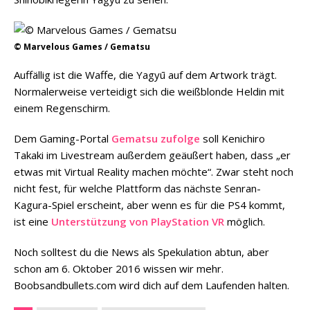
© Marvelous Games / Gematsu
Auffällig ist die Waffe, die Yagyū auf dem Artwork trägt.
Normalerweise verteidigt sich die weißblonde Heldin mit
einem Regenschirm.
Dem Gaming-Portal
Gematsu zufolge
soll Kenichiro
Takaki im Livestream außerdem geäußert haben, dass „er
etwas mit Virtual Reality machen möchte“. Zwar steht noch
nicht fest, für welche Plattform das nächste Senran-
Kagura-Spiel erscheint, aber wenn es für die PS4 kommt,
ist eine
Unterstützung von PlayStation VR
möglich.
Noch solltest du die News als Spekulation abtun, aber
schon am 6. Oktober 2016 wissen wir mehr.
Boobsandbullets.com wird dich auf dem Laufenden halten.