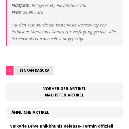
Plattform:
PC (getestet), PlayStation Vita
Preis:
29,99 Euro
Für den Test wurde ein kostenloser Review-Key von
Publisher Marvelous Games zur Verfügung gestellt. Alle
Screenshots wurden selbst angefertigt.
SENRAN KAGURA
VORHERIGER ARTIKEL
NÄCHSTER ARTIKEL
ÄHNLICHE ARTIKEL
Valkyrie Drive Bhikkhunis Release-Termin offiziell