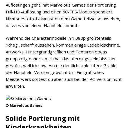
Auflösungen geht, hat Marvelous Games der Portierung
Full-HD-Auflösung und einen 60-FPS-Modus spendiert.
Nichtsdestotrotz kannst du dem Game teilweise ansehen,
dass es von einem Handheld kommt.
Während die Charaktermodelle in 1.080p größtenteils
richtig „scharf“ aussehen, kommen einige Ladebildschirme,
Artworks, Hintergrundgrafiken und Texturen etwas
grobpixelig daher – mich hat das allerdings kein bisschen
gestört, weil ich sowieso die deutlich schlechtere Grafik
der Handheld-Version gewohnt bin. Ein grafisches
Meisterwerk solltest du aber auch bei der PC-Version nicht
erwarten.
© Marvelous Games
Solide Portierung mit
Kinderkrankheiten