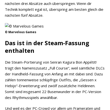
nächsten drei Absätze auch überspringen. Wenn dir
Technik komplett egal ist, überspring am besten gleich die
nächsten fünf Absätze.
© Marvelous Games
Das ist in der Steam-Fassung
enthalten
Die Steam-Portierung von Senran Kagura Bon Appétit!
trägt den Namenszusatz „Full Course“, weil sämtliche DLCs
der Handheld-Fassung von Anfang an mit dabei sind. Dazu
zählen tonnenweise schlüpfrige Outfits, die „Gessen x
Hebijo“-Erweiterung und zwölf zusätzliche Heldinnen.
Somit sind insgesamt 22 Busenwunder in der PC-Version
des Rhythmusspiels anwählbar.
Und weil es der PC-Crowd vor allem um Frameraten und