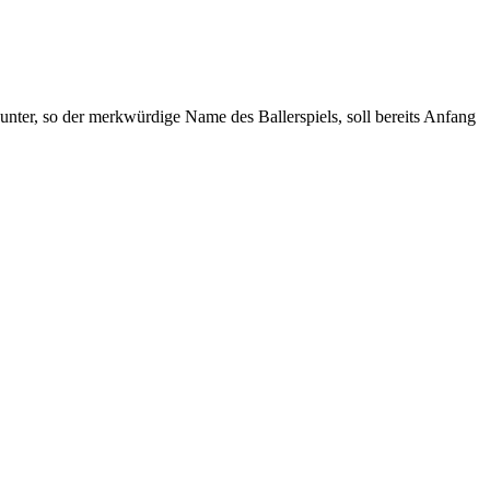
nter, so der merkwürdige Name des Ballerspiels, soll bereits Anfang