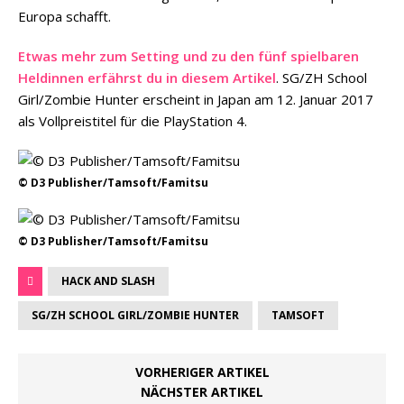
Europa schafft.
Etwas mehr zum Setting und zu den fünf spielbaren
Heldinnen erfährst du in diesem Artikel
. SG/ZH School
Girl/Zombie Hunter erscheint in Japan am 12. Januar 2017
als Vollpreistitel für die PlayStation 4.
© D3 Publisher/Tamsoft/Famitsu
© D3 Publisher/Tamsoft/Famitsu
HACK AND SLASH
SG/ZH SCHOOL GIRL/ZOMBIE HUNTER
TAMSOFT
VORHERIGER ARTIKEL
NÄCHSTER ARTIKEL