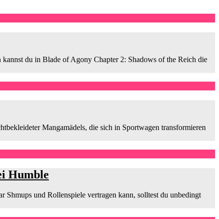
 kannst du in Blade of Agony Chapter 2: Shadows of the Reich die
chtbekleideter Mangamädels, die sich in Sportwagen transformieren
ei Humble
 Shmups und Rollenspiele vertragen kann, solltest du unbedingt