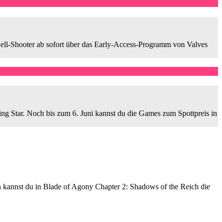
Hell-Shooter ab sofort über das Early-Access-Programm von Valves
ng Star. Noch bis zum 6. Juni kannst du die Games zum Spottpreis in
 kannst du in Blade of Agony Chapter 2: Shadows of the Reich die