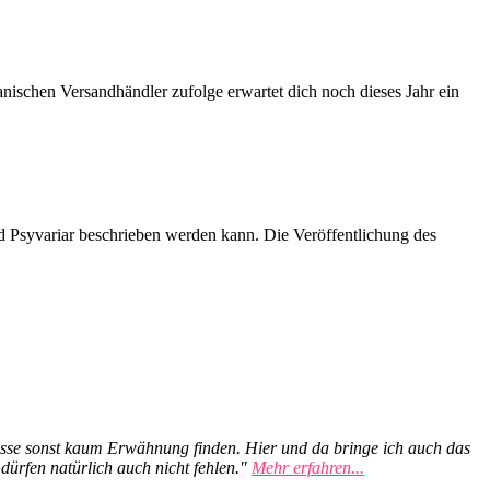
ischen Versandhändler zufolge erwartet dich noch dieses Jahr ein
d Psyvariar beschrieben werden kann. Die Veröffentlichung des
esse sonst kaum Erwähnung finden. Hier und da bringe ich auch das
dürfen natürlich auch nicht fehlen."
Mehr erfahren...