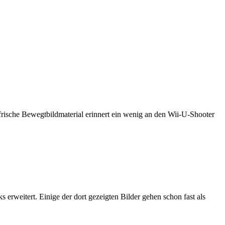
rische Bewegtbildmaterial erinnert ein wenig an den Wii-U-Shooter
erweitert. Einige der dort gezeigten Bilder gehen schon fast als