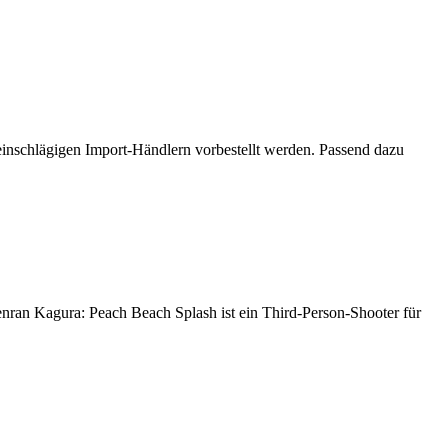
einschlägigen Import-Händlern vorbestellt werden. Passend dazu
ran Kagura: Peach Beach Splash ist ein Third-Person-Shooter für