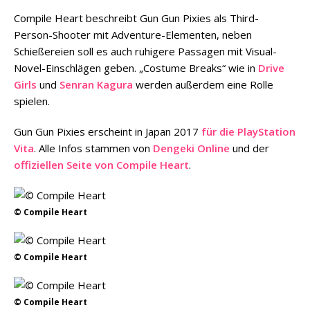
Compile Heart beschreibt Gun Gun Pixies als Third-
Person-Shooter mit Adventure-Elementen, neben
Schießereien soll es auch ruhigere Passagen mit Visual-
Novel-Einschlägen geben. „Costume Breaks“ wie in
Drive
Girls
und
Senran Kagura
werden außerdem eine Rolle
spielen.
Gun Gun Pixies erscheint in Japan 2017
für die PlayStation
Vita
. Alle Infos stammen von
Dengeki Online
und der
offiziellen Seite von Compile Heart
.
© Compile Heart
© Compile Heart
© Compile Heart