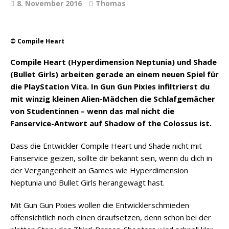
8. November 2016
Thomas
© Compile Heart
Compile Heart (Hyperdimension Neptunia) und Shade
(Bullet Girls) arbeiten gerade an einem neuen Spiel für
die PlayStation Vita. In Gun Gun Pixies infiltrierst du
mit winzig kleinen Alien-Mädchen die Schlafgemächer
von Studentinnen – wenn das mal nicht die
Fanservice-Antwort auf Shadow of the Colossus ist.
Dass die Entwickler Compile Heart und Shade nicht mit
Fanservice geizen, sollte dir bekannt sein, wenn du dich in
der Vergangenheit an Games wie Hyperdimension
Neptunia und Bullet Girls herangewagt hast.
Mit Gun Gun Pixies wollen die Entwicklerschmieden
offensichtlich noch einen draufsetzen, denn schon bei der