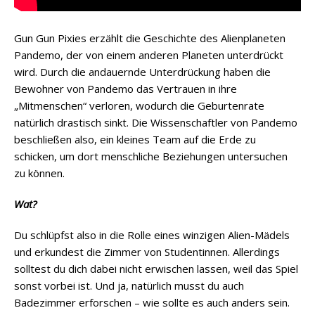
Gun Gun Pixies erzählt die Geschichte des Alienplaneten
Pandemo, der von einem anderen Planeten unterdrückt
wird. Durch die andauernde Unterdrückung haben die
Bewohner von Pandemo das Vertrauen in ihre
„Mitmenschen“ verloren, wodurch die Geburtenrate
natürlich drastisch sinkt. Die Wissenschaftler von Pandemo
beschließen also, ein kleines Team auf die Erde zu
schicken, um dort menschliche Beziehungen untersuchen
zu können.
Wat?
Du schlüpfst also in die Rolle eines winzigen Alien-Mädels
und erkundest die Zimmer von Studentinnen. Allerdings
solltest du dich dabei nicht erwischen lassen, weil das Spiel
sonst vorbei ist. Und ja, natürlich musst du auch
Badezimmer erforschen – wie sollte es auch anders sein.