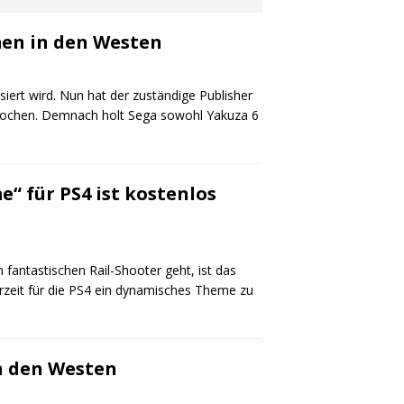
en in den Westen
siert wird. Nun hat der zuständige Publisher
rochen. Demnach holt Sega sowohl Yakuza 6
“ für PS4 ist kostenlos
fantastischen Rail-Shooter geht, ist das
erzeit für die PS4 ein dynamisches Theme zu
n den Westen