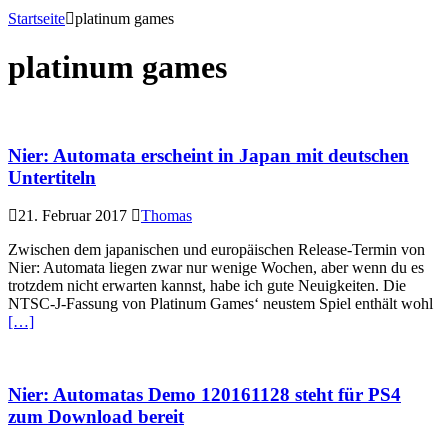
Startseite
platinum games
platinum games
Nier: Automata erscheint in Japan mit deutschen
Untertiteln
21. Februar 2017
Thomas
Zwischen dem japanischen und europäischen Release-Termin von
Nier: Automata liegen zwar nur wenige Wochen, aber wenn du es
trotzdem nicht erwarten kannst, habe ich gute Neuigkeiten. Die
NTSC-J-Fassung von Platinum Games‘ neustem Spiel enthält wohl
[…]
Nier: Automatas Demo 120161128 steht für PS4
zum Download bereit