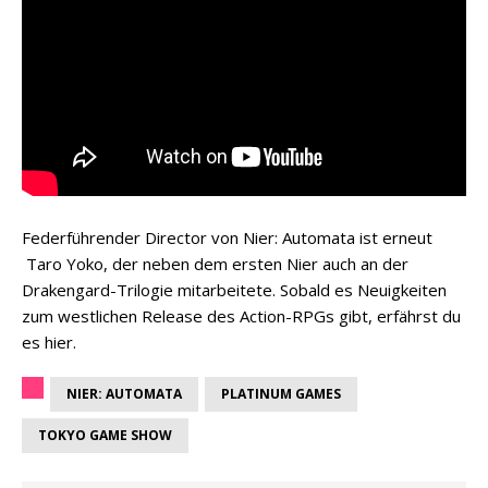
Federführender Director von Nier: Automata ist erneut
Taro Yoko, der neben dem ersten Nier auch an der
Drakengard-Trilogie mitarbeitete. Sobald es Neuigkeiten
zum westlichen Release des Action-RPGs gibt, erfährst du
es hier.
NIER: AUTOMATA
PLATINUM GAMES
TOKYO GAME SHOW