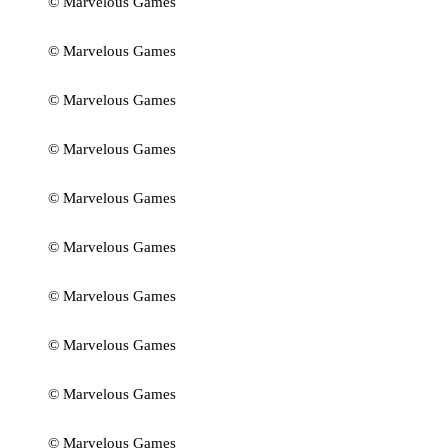
© Marvelous Games
© Marvelous Games
© Marvelous Games
© Marvelous Games
© Marvelous Games
© Marvelous Games
© Marvelous Games
© Marvelous Games
© Marvelous Games
© Marvelous Games