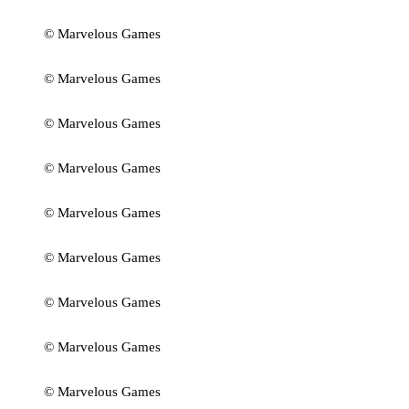
© Marvelous Games
© Marvelous Games
© Marvelous Games
© Marvelous Games
© Marvelous Games
© Marvelous Games
© Marvelous Games
© Marvelous Games
© Marvelous Games