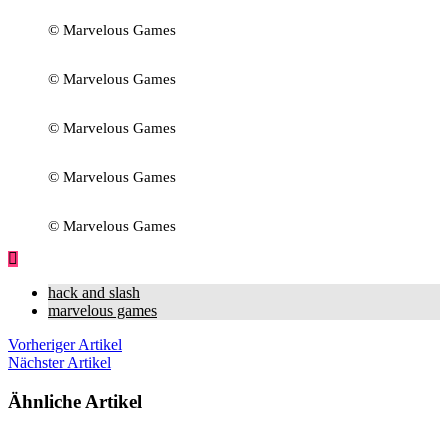
© Marvelous Games
© Marvelous Games
© Marvelous Games
© Marvelous Games
© Marvelous Games
hack and slash
marvelous games
Vorheriger Artikel
Nächster Artikel
Ähnliche Artikel