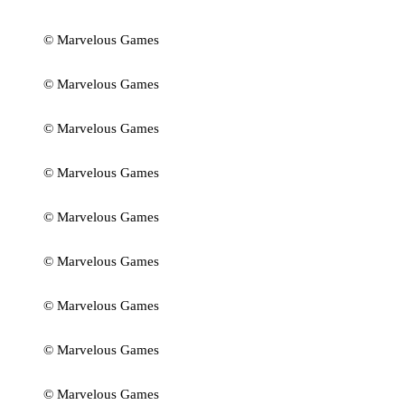
© Marvelous Games
© Marvelous Games
© Marvelous Games
© Marvelous Games
© Marvelous Games
© Marvelous Games
© Marvelous Games
© Marvelous Games
© Marvelous Games