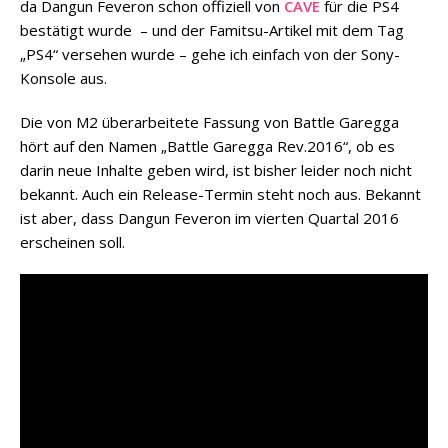
da Dangun Feveron schon offiziell von
CAVE
für die PS4
bestätigt wurde – und der Famitsu-Artikel mit dem Tag
„PS4“ versehen wurde – gehe ich einfach von der Sony-
Konsole aus.
Die von M2 überarbeitete Fassung von Battle Garegga
hört auf den Namen „Battle Garegga Rev.2016“, ob es
darin neue Inhalte geben wird, ist bisher leider noch nicht
bekannt. Auch ein Release-Termin steht noch aus. Bekannt
ist aber, dass Dangun Feveron im vierten Quartal 2016
erscheinen soll.