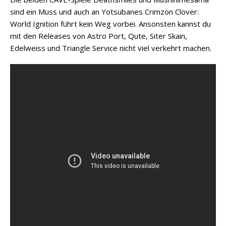
sind ein Muss und auch an Yotsubanes Crimzon Clover:
World Ignition führt kein Weg vorbei. Ansonsten kannst du
mit den Releases von Astro Port, Qute, Siter Skain,
Edelweiss und Triangle Service nicht viel verkehrt machen.