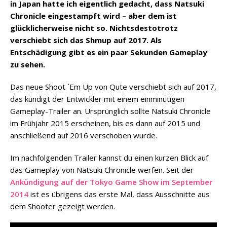
in Japan hatte ich eigentlich gedacht, dass Natsuki
Chronicle eingestampft wird – aber dem ist
glücklicherweise nicht so. Nichtsdestotrotz
verschiebt sich das Shmup auf 2017. Als
Entschädigung gibt es ein paar Sekunden Gameplay
zu sehen.
Das neue Shoot ´Em Up von Qute verschiebt sich auf 2017,
das kündigt der Entwickler mit einem einminütigen
Gameplay-Trailer an. Ursprünglich sollte Natsuki Chronicle
im Frühjahr 2015 erscheinen, bis es dann auf 2015 und
anschließend auf 2016 verschoben wurde.
Im nachfolgenden Trailer kannst du einen kurzen Blick auf
das Gameplay von Natsuki Chronicle werfen. Seit der
Ankündigung auf der Tokyo Game Show im September
2014
ist es übrigens das erste Mal, dass Ausschnitte aus
dem Shooter gezeigt werden.