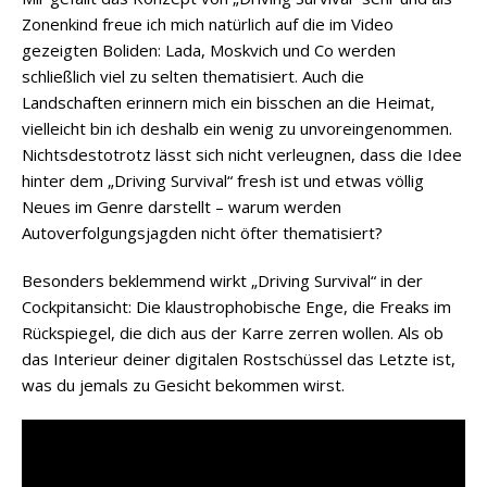
Zonenkind freue ich mich natürlich auf die im Video
gezeigten Boliden: Lada, Moskvich und Co werden
schließlich viel zu selten thematisiert. Auch die
Landschaften erinnern mich ein bisschen an die Heimat,
vielleicht bin ich deshalb ein wenig zu unvoreingenommen.
Nichtsdestotrotz lässt sich nicht verleugnen, dass die Idee
hinter dem „Driving Survival“ fresh ist und etwas völlig
Neues im Genre darstellt – warum werden
Autoverfolgungsjagden nicht öfter thematisiert?
Besonders beklemmend wirkt „Driving Survival“ in der
Cockpitansicht: Die klaustrophobische Enge, die Freaks im
Rückspiegel, die dich aus der Karre zerren wollen. Als ob
das Interieur deiner digitalen Rostschüssel das Letzte ist,
was du jemals zu Gesicht bekommen wirst.