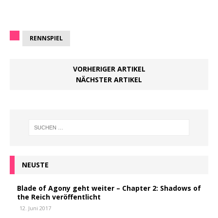
RENNSPIEL
VORHERIGER ARTIKEL
NÄCHSTER ARTIKEL
NEUSTE
Blade of Agony geht weiter – Chapter 2: Shadows of
the Reich veröffentlicht
12. Juni 2017