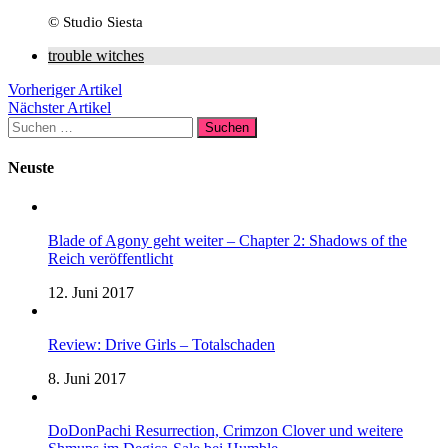
© Studio Siesta
trouble witches
Vorheriger Artikel
Nächster Artikel
Suchen
nach:
Neuste
Blade of Agony geht weiter – Chapter 2: Shadows of the
Reich veröffentlicht
12. Juni 2017
Review: Drive Girls – Totalschaden
8. Juni 2017
DoDonPachi Resurrection, Crimzon Clover und weitere