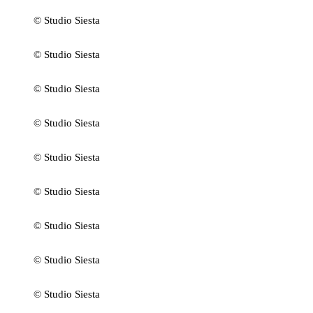
© Studio Siesta
© Studio Siesta
© Studio Siesta
© Studio Siesta
© Studio Siesta
© Studio Siesta
© Studio Siesta
© Studio Siesta
© Studio Siesta