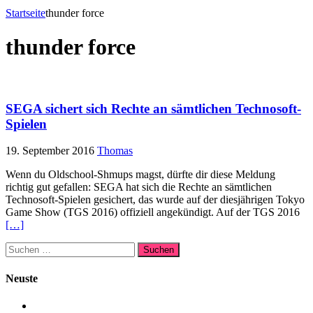
Startseite
thunder force
thunder force
SEGA sichert sich Rechte an sämtlichen Technosoft-
Spielen
19. September 2016
Thomas
Wenn du Oldschool-Shmups magst, dürfte dir diese Meldung
richtig gut gefallen: SEGA hat sich die Rechte an sämtlichen
Technosoft-Spielen gesichert, das wurde auf der diesjährigen Tokyo
Game Show (TGS 2016) offiziell angekündigt. Auf der TGS 2016
[…]
Suchen
nach:
Neuste