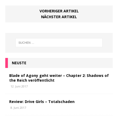
VORHERIGER ARTIKEL
NÄCHSTER ARTIKEL
NEUSTE
Blade of Agony geht weiter – Chapter 2: Shadows of
the Reich veröffentlicht
12. Juni 2017
Review: Drive Girls – Totalschaden
8. Juni 2017