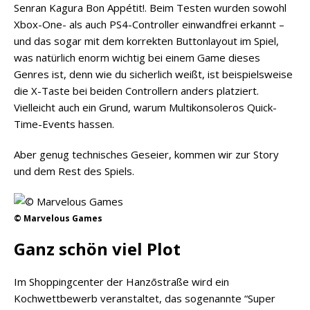
Senran Kagura Bon Appétit!. Beim Testen wurden sowohl
Xbox-One- als auch PS4-Controller einwandfrei erkannt –
und das sogar mit dem korrekten Buttonlayout im Spiel,
was natürlich enorm wichtig bei einem Game dieses
Genres ist, denn wie du sicherlich weißt, ist beispielsweise
die X-Taste bei beiden Controllern anders platziert.
Vielleicht auch ein Grund, warum Multikonsoleros Quick-
Time-Events hassen.
Aber genug technisches Geseier, kommen wir zur Story
und dem Rest des Spiels.
© Marvelous Games
Ganz schön viel Plot
Im Shoppingcenter der Hanzōstraße wird ein
Kochwettbewerb veranstaltet, das sogenannte “Super