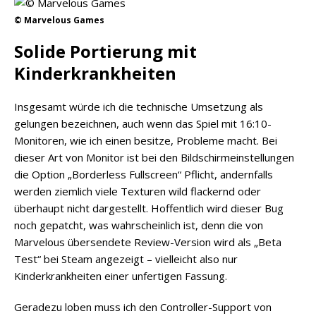
© Marvelous Games
Solide Portierung mit
Kinderkrankheiten
Insgesamt würde ich die technische Umsetzung als
gelungen bezeichnen, auch wenn das Spiel mit 16:10-
Monitoren, wie ich einen besitze, Probleme macht. Bei
dieser Art von Monitor ist bei den Bildschirmeinstellungen
die Option „Borderless Fullscreen“ Pflicht, andernfalls
werden ziemlich viele Texturen wild flackernd oder
überhaupt nicht dargestellt. Hoffentlich wird dieser Bug
noch gepatcht, was wahrscheinlich ist, denn die von
Marvelous übersendete Review-Version wird als „Beta
Test“ bei Steam angezeigt – vielleicht also nur
Kinderkrankheiten einer unfertigen Fassung.
Geradezu loben muss ich den Controller-Support von