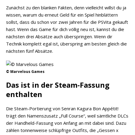
Zunächst zu den blanken Fakten, denn vielleicht willst du ja
wissen, warum du erneut Geld für ein Spiel hinblättern
sollst, dass du schon vor zwei Jahren für die PSVita gekauft
hast. Wenn das Game für dich völlig neu ist, kannst du die
nächsten drei Absätze auch überspringen. Wenn dir
Technik komplett egal ist, überspring am besten gleich die
nächsten fünf Absätze.
© Marvelous Games
Das ist in der Steam-Fassung
enthalten
Die Steam-Portierung von Senran Kagura Bon Appétit!
trägt den Namenszusatz „Full Course“, weil sämtliche DLCs
der Handheld-Fassung von Anfang an mit dabei sind. Dazu
zählen tonnenweise schlüpfrige Outfits, die „Gessen x