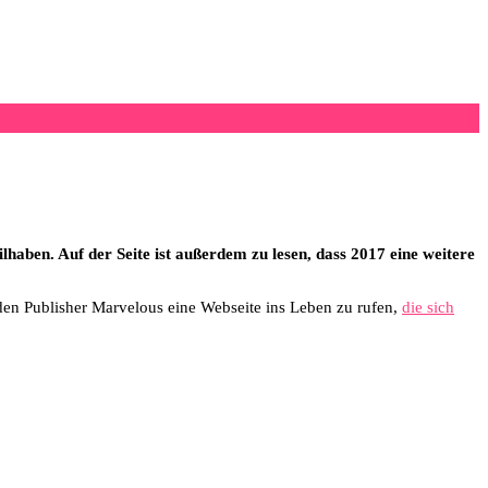
lhaben. Auf der Seite ist außerdem zu lesen, dass 2017 eine weitere
den Publisher Marvelous eine Webseite ins Leben zu rufen,
die sich