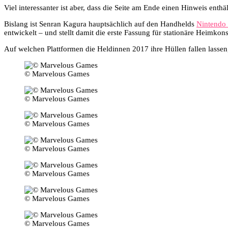
Viel interessanter ist aber, dass die Seite am Ende einen Hinweis enthä
Bislang ist Senran Kagura hauptsächlich auf den Handhelds
Nintendo
entwickelt – und stellt damit die erste Fassung für stationäre Heimkons
Auf welchen Plattformen die Heldinnen 2017 ihre Hüllen fallen lassen,
© Marvelous Games
© Marvelous Games
© Marvelous Games
© Marvelous Games
© Marvelous Games
© Marvelous Games
© Marvelous Games