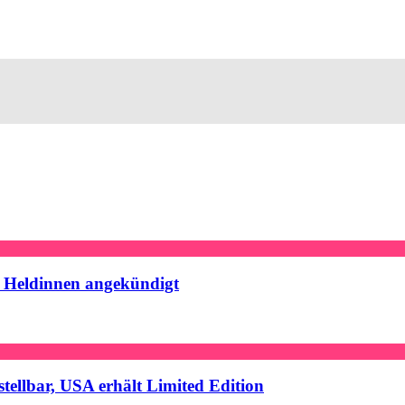
+ Heldinnen angekündigt
ellbar, USA erhält Limited Edition