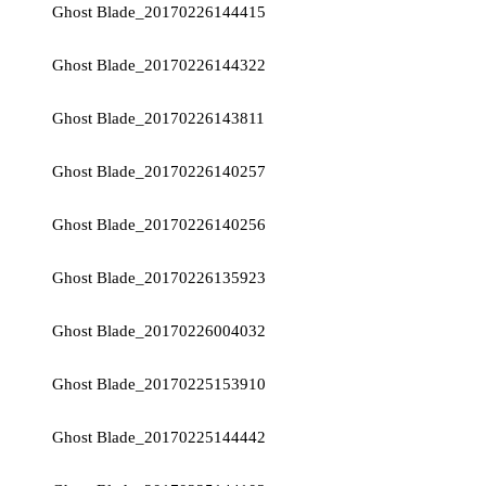
Ghost Blade_20170226144415
Ghost Blade_20170226144322
Ghost Blade_20170226143811
Ghost Blade_20170226140257
Ghost Blade_20170226140256
Ghost Blade_20170226135923
Ghost Blade_20170226004032
Ghost Blade_20170225153910
Ghost Blade_20170225144442