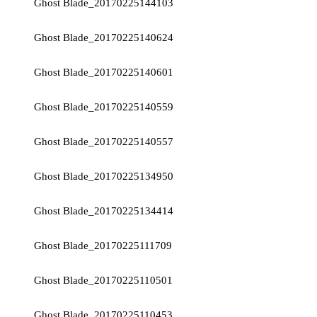
Ghost Blade_20170225144103
Ghost Blade_20170225140624
Ghost Blade_20170225140601
Ghost Blade_20170225140559
Ghost Blade_20170225140557
Ghost Blade_20170225134950
Ghost Blade_20170225134414
Ghost Blade_20170225111709
Ghost Blade_20170225110501
Ghost Blade_20170225110453