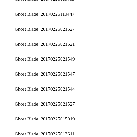
Ghost Blade_20170225110447
Ghost Blade_20170225021627
Ghost Blade_20170225021621
Ghost Blade_20170225021549
Ghost Blade_20170225021547
Ghost Blade_20170225021544
Ghost Blade_20170225021527
Ghost Blade_20170225015019
Ghost Blade_20170225013611