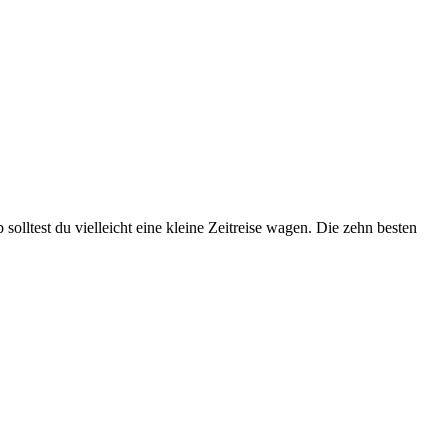
ltest du vielleicht eine kleine Zeitreise wagen. Die zehn besten