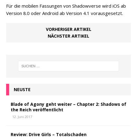
Für die mobilen Fassungen von Shadowverse wird iOS ab
Version 8.0 oder Android ab Version 4.1 vorausgesetzt.
VORHERIGER ARTIKEL
NÄCHSTER ARTIKEL
NEUSTE
Blade of Agony geht weiter – Chapter 2: Shadows of
the Reich veröffentlicht
12. Juni 2017
Review: Drive Girls – Totalschaden