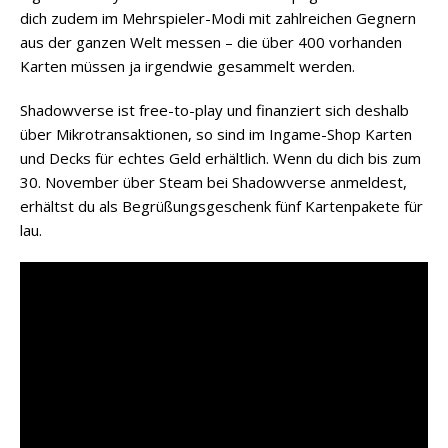
dich zudem im Mehrspieler-Modi mit zahlreichen Gegnern
aus der ganzen Welt messen – die über 400 vorhanden
Karten müssen ja irgendwie gesammelt werden.
Shadowverse ist free-to-play und finanziert sich deshalb
über Mikrotransaktionen, so sind im Ingame-Shop Karten
und Decks für echtes Geld erhältlich. Wenn du dich bis zum
30. November über Steam bei Shadowverse anmeldest,
erhältst du als Begrüßungsgeschenk fünf Kartenpakete für
lau.