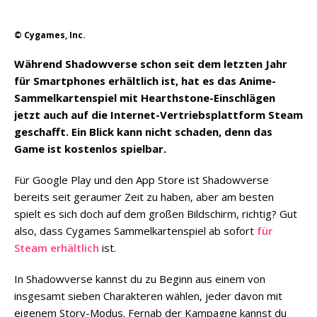
© Cygames, Inc.
Während Shadowverse schon seit dem letzten Jahr
für Smartphones erhältlich ist, hat es das Anime-
Sammelkartenspiel mit Hearthstone-Einschlägen
jetzt auch auf die Internet-Vertriebsplattform Steam
geschafft. Ein Blick kann nicht schaden, denn das
Game ist kostenlos spielbar.
Für Google Play und den App Store ist Shadowverse
bereits seit geraumer Zeit zu haben, aber am besten
spielt es sich doch auf dem großen Bildschirm, richtig? Gut
also, dass Cygames Sammelkartenspiel ab sofort
für
Steam erhältlich
ist.
In Shadowverse kannst du zu Beginn aus einem von
insgesamt sieben Charakteren wählen, jeder davon mit
eigenem Story-Modus. Fernab der Kampagne kannst du