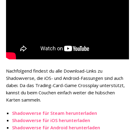
Nachfolgend findest du alle Download-Links zu
Shadowverse, die iOS- und Android-Fassungen sind auch
dabei. Da das Trading-Card-Game Crossplay unterstützt,
kannst du beim Couchen einfach weiter die hübschen
Karten sammeln.
Shadowverse für Steam herunterladen
Shadowverse für iOS herunterladen
Shadowverse für Android herunterladen